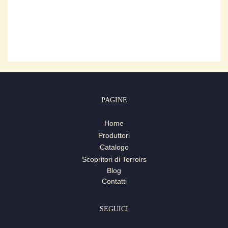
PAGINE
Home
Produttori
Catalogo
Scopritori di Terroirs
Blog
Contatti
SEGUICI