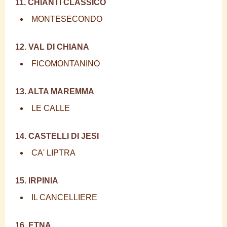
11. CHIANTI CLASSICO
MONTESECONDO
12. VAL DI CHIANA
FICOMONTANINO
13. ALTA MAREMMA
LE CALLE
14. CASTELLI DI JESI
CA' LIPTRA
15. IRPINIA
IL CANCELLIERE
16. ETNA