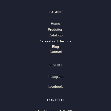
PAGINE
Home
Produttori
Catalogo
Scopritori di Terroirs
Blog
Contatti
SEGUICI
instagram
facebook
CONTATTI