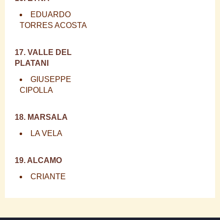
EDUARDO
TORRES ACOSTA
17. VALLE DEL
PLATANI
GIUSEPPE
CIPOLLA
18. MARSALA
LA VELA
19. ALCAMO
CRIANTE