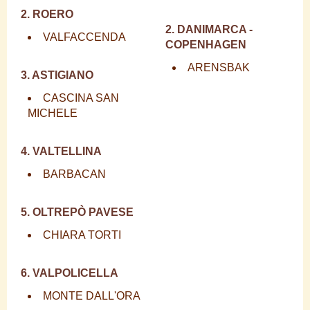
2. ROERO
2. DANIMARCA -
VALFACCENDA
COPENHAGEN
ARENSBAK
3. ASTIGIANO
CASCINA SAN
MICHELE
4. VALTELLINA
BARBACAN
5. OLTREPÒ PAVESE
CHIARA TORTI
6. VALPOLICELLA
MONTE DALL'ORA