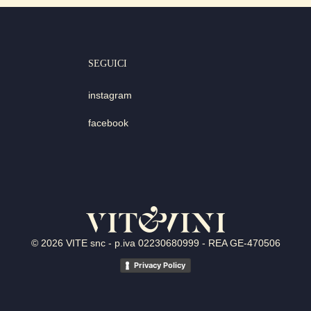
SEGUICI
instagram
facebook
© 2026 VITE snc - p.iva 02230680999 - REA GE-470506
Privacy Policy