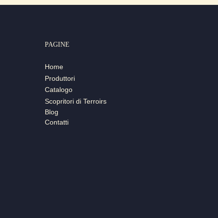
PAGINE
Home
Produttori
Catalogo
Scopritori di Terroirs
Blog
Contatti