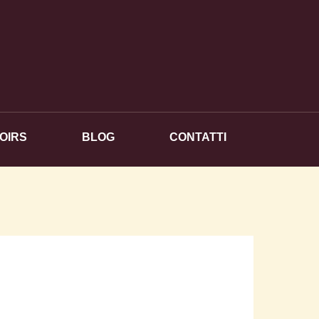
OIRS
BLOG
CONTATTI