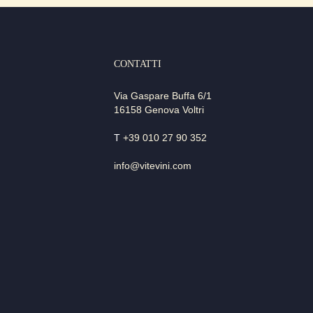
CONTATTI
Via Gaspare Buffa 6/1
16158 Genova Voltri
T
+39 010 27 90 352
info@vitevini.com