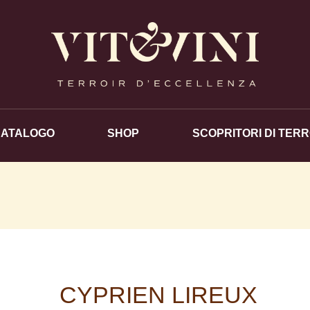
CATALOGO
SHOP
SCOPRITORI DI TERR
CYPRIEN LIREUX