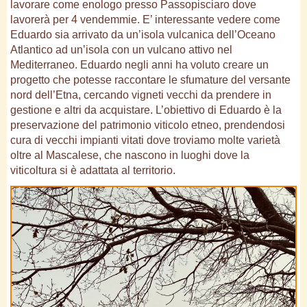
lavorare come enologo presso Passopisciaro dove
lavorerà per 4 vendemmie. E’ interessante vedere come
Eduardo sia arrivato da un’isola vulcanica dell’Oceano
Atlantico ad un’isola con un vulcano attivo nel
Mediterraneo. Eduardo negli anni ha voluto creare un
progetto che potesse raccontare le sfumature del versante
nord dell’Etna, cercando vigneti vecchi da prendere in
gestione e altri da acquistare. L’obiettivo di Eduardo è la
preservazione del patrimonio viticolo etneo, prendendosi
cura di vecchi impianti vitati dove troviamo molte varietà
oltre al Mascalese, che nascono in luoghi dove la
viticoltura si è adattata al territorio.