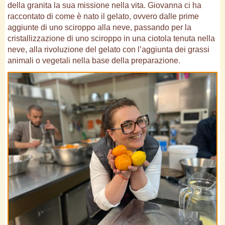
della granita la sua missione nella vita. Giovanna ci ha
raccontato di come è nato il gelato, ovvero dalle prime
aggiunte di uno sciroppo alla neve, passando per la
cristallizzazione di uno sciroppo in una ciotola tenuta nella
neve, alla rivoluzione del gelato con l’aggiunta dei grassi
animali o vegetali nella base della preparazione.