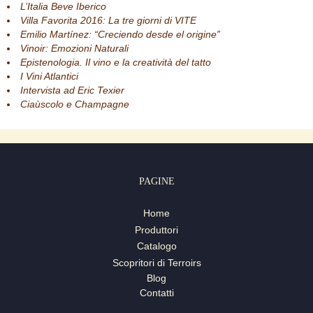
L’Italia Beve Iberico
Villa Favorita 2016: La tre giorni di VITE
Emilio Martínez: “Creciendo desde el origine”
Vinoir: Emozioni Naturali
Epistenologia. Il vino e la creatività del tatto
I Vini Atlantici
Intervista ad Eric Texier
Ciaùscolo e Champagne
PAGINE
Home
Produttori
Catalogo
Scopritori di Terroirs
Blog
Contatti