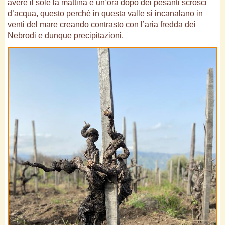
avere il sole la mattina e un’ora dopo dei pesanti scrosci
d’acqua, questo perché in questa valle si incanalano in
venti del mare creando contrasto con l’aria fredda dei
Nebrodi e dunque precipitazioni.