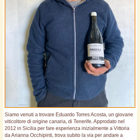
Siamo venuti a trovare Eduardo Torres Acosta, un giovane
viticoltore di origine canaria, di Tenerife. Approdato nel
2012 in Sicilia per fare esperienza inizialmente a Vittoria
da Arianna Occhipinti, trova subito la via per andare a