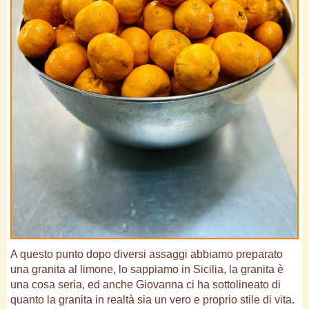
A questo punto dopo diversi assaggi abbiamo preparato
una granita al limone, lo sappiamo in Sicilia, la granita è
una cosa seria, ed anche Giovanna ci ha sottolineato di
quanto la granita in realtà sia un vero e proprio stile di vita.