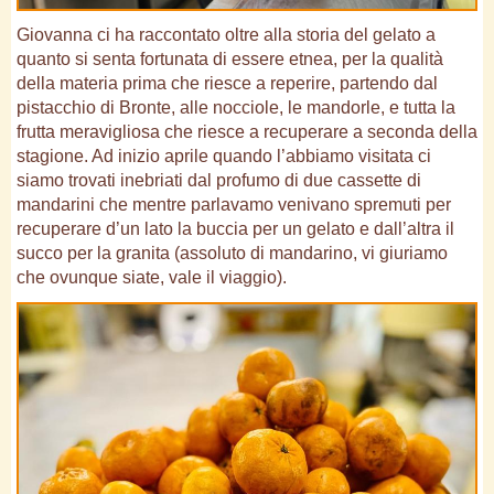
Giovanna ci ha raccontato oltre alla storia del gelato a
quanto si senta fortunata di essere etnea, per la qualità
della materia prima che riesce a reperire, partendo dal
pistacchio di Bronte, alle nocciole, le mandorle, e tutta la
frutta meravigliosa che riesce a recuperare a seconda della
stagione. Ad inizio aprile quando l’abbiamo visitata ci
siamo trovati inebriati dal profumo di due cassette di
mandarini che mentre parlavamo venivano spremuti per
recuperare d’un lato la buccia per un gelato e dall’altra il
succo per la granita (assoluto di mandarino, vi giuriamo
che ovunque siate, vale il viaggio).