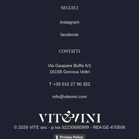
SEGUICI
instagram
facebook
CONTATTI
Via Gaspare Buffa 6/1
16158 Genova Voltri
T
+39 010 27 90 352
info@vitevini.com
© 2026 VITE snc - p.iva 02230680999 - REA GE-470506
Privacy Policy