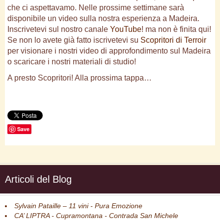
che ci aspettavamo. Nelle prossime settimane sarà
disponibile un video sulla nostra esperienza a Madeira.
Inscrivetevi sul nostro canale
YouTube
! ma non è finita qui!
Se non lo avete già fatto iscrivetevi su
Scopritori di Terroir
per visionare i nostri video di approfondimento sul Madeira
o scaricare i nostri materiali di studio!
A presto Scopritori! Alla prossima tappa…
Save
Articoli del Blog
Sylvain Pataille – 11 vini - Pura Emozione
CA’ LIPTRA - Cupramontana - Contrada San Michele