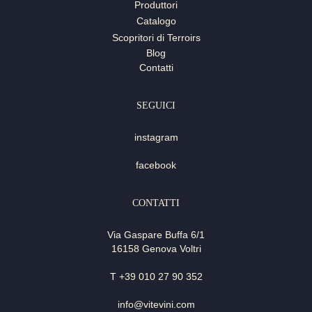
Produttori
Catalogo
Scopritori di Terroirs
Blog
Contatti
SEGUICI
instagram
facebook
CONTATTI
Via Gaspare Buffa 6/1
16158 Genova Voltri
T
+39 010 27 90 352
info@vitevini.com