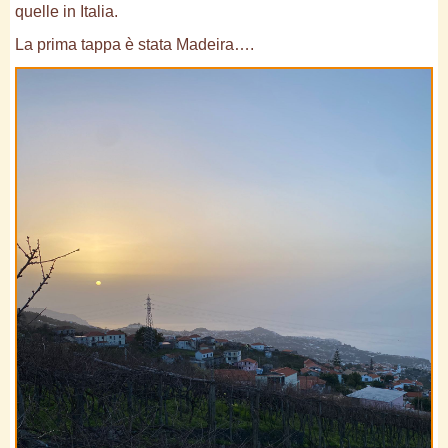
quelle in Italia.
La prima tappa è stata Madeira….