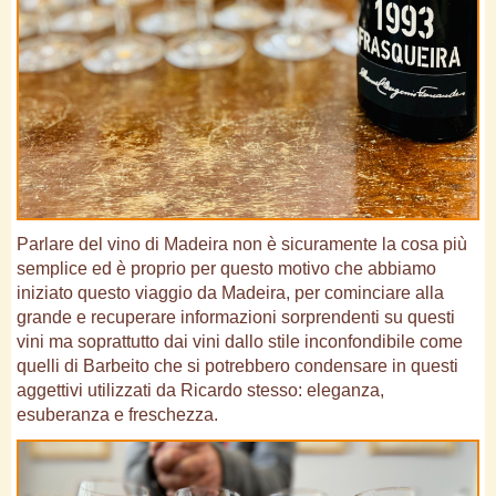
Parlare del vino di Madeira non è sicuramente la cosa più
semplice ed è proprio per questo motivo che abbiamo
iniziato questo viaggio da Madeira, per cominciare alla
grande e recuperare informazioni sorprendenti su questi
vini ma soprattutto dai vini dallo stile inconfondibile come
quelli di Barbeito che si potrebbero condensare in questi
aggettivi utilizzati da Ricardo stesso: eleganza,
esuberanza e freschezza.