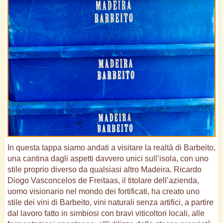
In questa tappa siamo andati a visitare la realtà di Barbeito,
una cantina dagli aspetti davvero unici sull’isola, con uno
stile proprio diverso da qualsiasi altro Madeira. Ricardo
Diogo Vasconcelos de Freitaas, il titolare dell’azienda,
uomo visionario nel mondo dei fortificati, ha creato uno
stile dei vini di Barbeito, vini naturali senza artifici, a partire
dal lavoro fatto in simbiosi con bravi viticoltori locali, alle