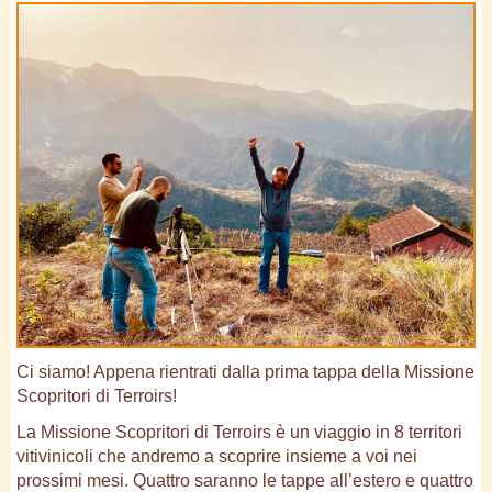
Ci siamo! Appena rientrati dalla prima tappa della Missione
Scopritori di Terroirs!
La Missione Scopritori di Terroirs è un viaggio in 8 territori
vitivinicoli che andremo a scoprire insieme a voi nei
prossimi mesi. Quattro saranno le tappe all’estero e quattro