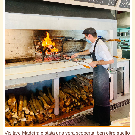
Visitare Madeira è stata una vera scoperta, ben oltre quello