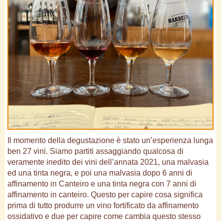
Il momento della degustazione è stato un’esperienza lunga
ben 27 vini. Siamo partiti assaggiando qualcosa di
veramente inedito dei vini dell’annata 2021, una malvasia
ed una tinta negra, e poi una malvasia dopo 6 anni di
affinamento in Canteiro e una tinta negra con 7 anni di
affinamento in canteiro. Questo per capire cosa significa
prima di tutto produrre un vino fortificato da affinamento
ossidativo e due per capire come cambia questo stesso