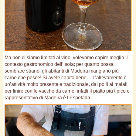
Ma non ci siamo limitati al vino, volevamo capire meglio il
contesto gastronomico dell’isola; per quanto possa
sembrare strano, gli abitanti di Madeira mangiano più
carne che pesce! Si avete capito bene… L’allevamento è
un’attività molto presente e tradizionale, dai polli ai maiali
per finire con le vacche da carne, infatti il piatto più tipico e
rappresentativo di Madeira è l’Espetada.