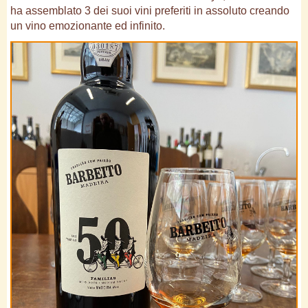
ha assemblato 3 dei suoi vini preferiti in assoluto creando
un vino emozionante ed infinito.