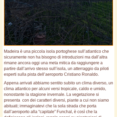
Madeira è una piccola isola portoghese sull’atlantico che
sicuramente non ha bisogno di introduzioni ma dall’altra
rimane ancora oggi una meta mitica da raggiungere a
partire dall’arrivo stesso sull’isola, un atterraggio da piloti
esperti sulla pista dell’aeroporto Cristiano Ronaldo.
Appena arrivati abbiamo sentito subito un clima diverso, un
clima atlantico per alcuni versi tropicale, caldo e umido,
nonostante la stagione invernale. La vegetazione si
presenta con dei caratteri diversi, piante a cui non siamo
abituati; immaginatevi che la sola strada che porta
dall’aeroporto alla “capitale” Funchal, è così che la