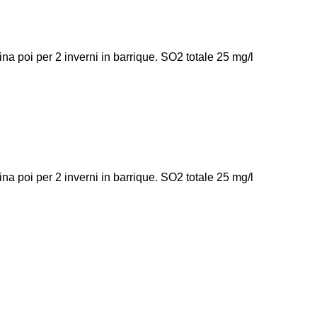
ina poi per 2 inverni in barrique. SO2 totale 25 mg/l
ina poi per 2 inverni in barrique. SO2 totale 25 mg/l