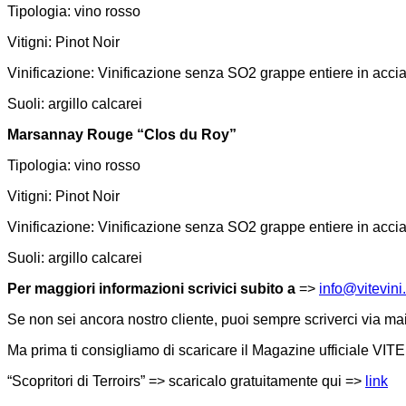
Tipologia: vino rosso
Vitigni: Pinot Noir
Vinificazione: Vinificazione senza SO2 grappe entiere in acciaio
Suoli: argillo calcarei
Marsannay Rouge “Clos du Roy”
Tipologia: vino rosso
Vitigni: Pinot Noir
Vinificazione: Vinificazione senza SO2 grappe entiere in acciaio
Suoli: argillo calcarei
Per maggiori informazioni scrivici subito a
=>
info@vitevin
Se non sei ancora nostro cliente, puoi sempre scriverci via mail
Ma prima ti consigliamo di scaricare il Magazine ufficiale VITE
“Scopritori di Terroirs” => scaricalo gratuitamente qui =>
link