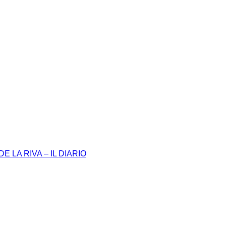
 LA RIVA – IL DIARIO