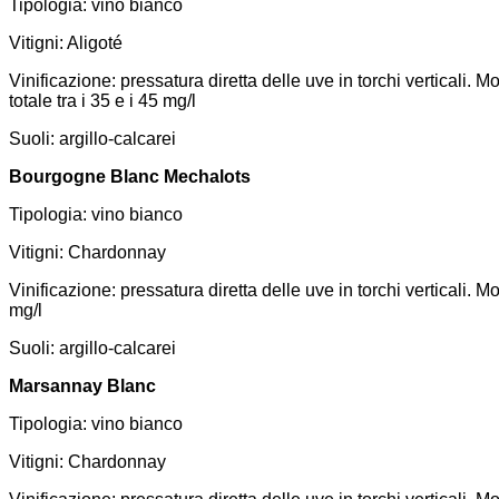
Tipologia: vino bianco
Vitigni: Aligoté
Vinificazione: pressatura diretta delle uve in torchi verticali
totale tra i 35 e i 45 mg/l
Suoli: argillo-calcarei
Bourgogne Blanc Mechalots
Tipologia: vino bianco
Vitigni: Chardonnay
Vinificazione: pressatura diretta delle uve in torchi verticali.
mg/l
Suoli: argillo-calcarei
Marsannay Blanc
Tipologia: vino bianco
Vitigni: Chardonnay