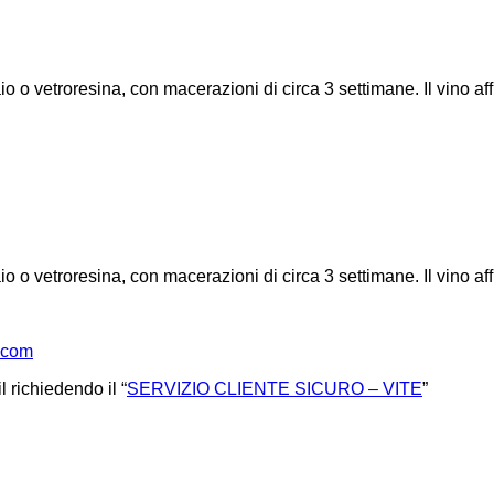
 o vetroresina, con macerazioni di circa 3 settimane. Il vino aff
 o vetroresina, con macerazioni di circa 3 settimane. Il vino aff
i.com
 richiedendo il “
SERVIZIO CLIENTE SICURO – VITE
”