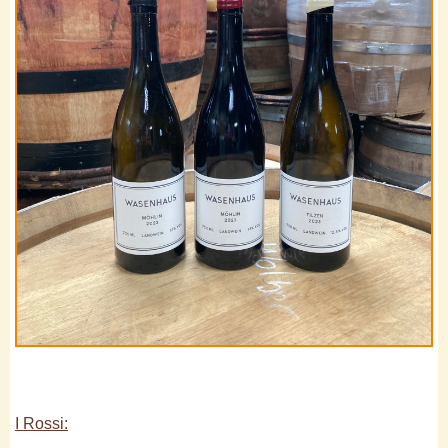
I Rossi: