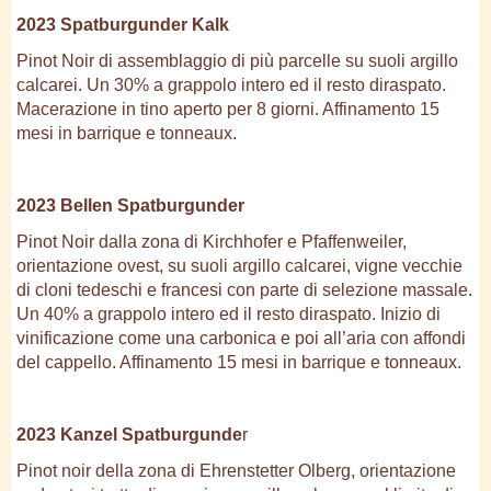
2023 Spatburgunder Kalk
Pinot Noir di assemblaggio di più parcelle su suoli argillo
calcarei. Un 30% a grappolo intero ed il resto diraspato.
Macerazione in tino aperto per 8 giorni. Affinamento 15
mesi in barrique e tonneaux.
2023 Bellen Spatburgunder
Pinot Noir dalla zona di Kirchhofer e Pfaffenweiler,
orientazione ovest, su suoli argillo calcarei, vigne vecchie
di cloni tedeschi e francesi con parte di selezione massale.
Un 40% a grappolo intero ed il resto diraspato. Inizio di
vinificazione come una carbonica e poi all’aria con affondi
del cappello. Affinamento 15 mesi in barrique e tonneaux.
2023 Kanzel Spatburgunde
r
Pinot noir della zona di Ehrenstetter Olberg, orientazione