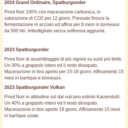
2024 Grand Ordinaire, Spatburgunder
Pinot Noir 100% con macerazione carbonica, in
saturazione di CO2 per 12 giorni. Pressato finisce la
fermentazione in acciaio ed affina per 6 mesi in tonneaux
da 500 litri. Imbottigliato senza solforosa aggiunta.
2023 Spatburgunder
Pinot Noir di assemblaggio di più vigneti su suoli più fertili.
Un 30% a grappolo intero ed il resto diraspato.
Macerazione in tino aperto per 15-18 giorni. Affinamento 15
mesi in barrique e tonneaux.
2023 Spatburgunder Vulkan
Pinot Noir in altitudine sul dal vulcano estinto Kaiserstuhl.
Un 40% a grappolo intero ed il resto diraspato.
Macerazione in tino aperto 18 giorni. Affinamento 15 mesi
in barrique usate.