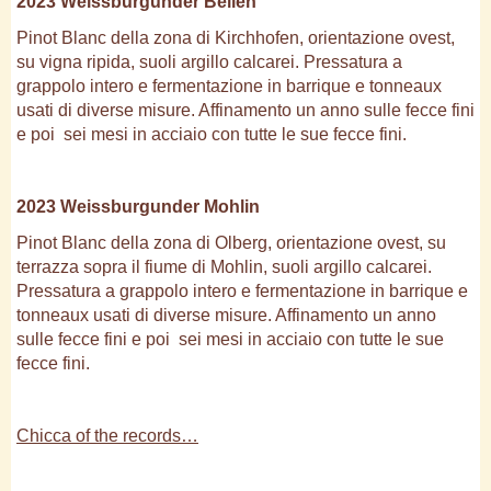
2023 Weissburgunder Bellen
Pinot Blanc della zona di Kirchhofen, orientazione ovest,
su vigna ripida, suoli argillo calcarei. Pressatura a
grappolo intero e fermentazione in barrique e tonneaux
usati di diverse misure. Affinamento un anno sulle fecce fini
e poi sei mesi in acciaio con tutte le sue fecce fini.
2023 Weissburgunder Mohlin
Pinot Blanc della zona di Olberg, orientazione ovest, su
terrazza sopra il fiume di Mohlin, suoli argillo calcarei.
Pressatura a grappolo intero e fermentazione in barrique e
tonneaux usati di diverse misure. Affinamento un anno
sulle fecce fini e poi sei mesi in acciaio con tutte le sue
fecce fini.
Chicca of the records…