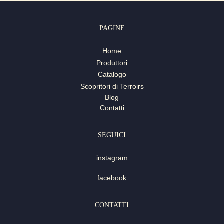
PAGINE
Home
Produttori
Catalogo
Scopritori di Terroirs
Blog
Contatti
SEGUICI
instagram
facebook
CONTATTI