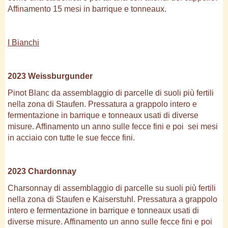
Affinamento 15 mesi in barrique e tonneaux.
I Bianchi
2023 Weissburgunder
Pinot Blanc da assemblaggio di parcelle di suoli più fertili
nella zona di Staufen. Pressatura a grappolo intero e
fermentazione in barrique e tonneaux usati di diverse
misure. Affinamento un anno sulle fecce fini e poi sei mesi
in acciaio con tutte le sue fecce fini.
2023 Chardonnay
Charsonnay di assemblaggio di parcelle su suoli più fertili
nella zona di Staufen e Kaiserstuhl. Pressatura a grappolo
intero e fermentazione in barrique e tonneaux usati di
diverse misure. Affinamento un anno sulle fecce fini e poi