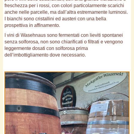
freschezza per i rossi, con colori particolarmente scarichi
anche nelle parcelle, ma dall’altra estremamente luminosi.
I bianchi sono cristallini ed austeri con una bella
prospettiva in affinamento.
I vini di Wasehnaus sono fermentati con lieviti spontanei
senza solforosa, non sono chiarificati o filtrati e vengono
leggermente dosati con solforosa prima
dell’imbottigliamento dove necessario.