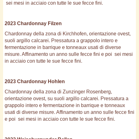
sei mesi in acciaio con tutte le sue fecce fini.
2023 Chardonnay Filzen
Chardonnay della zona di Kirchhofen, orientazione ovest,
suoli argillo calcarei. Pressatura a grappolo intero e
fermentazione in barrique e tonneaux usati di diverse
misure. Affinamento un anno sulle fecce fini e poi sei mesi
in acciaio con tutte le sue fecce fini.
2023 Chardonnay Hohlen
Chardonnay della zona di Zunzinger Rosenberg,
orientazione ovest, su suoli argillo calcarei. Pressatura a
grappolo intero e fermentazione in barrique e tonneaux
usati di diverse misure. Affinamento un anno sulle fecce fini
e poi sei mesi in acciaio con tutte le sue fecce fini.