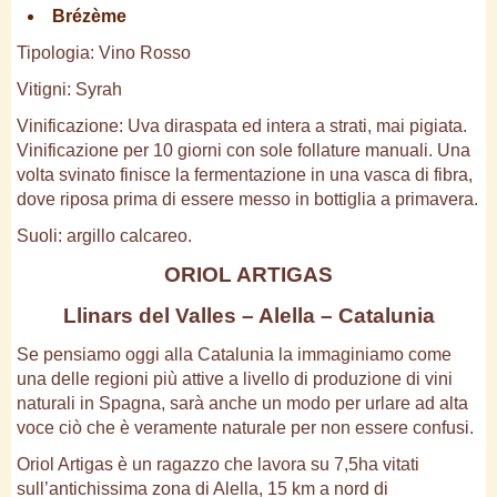
Brézème
Tipologia: Vino Rosso
Vitigni: Syrah
Vinificazione: Uva diraspata ed intera a strati, mai pigiata.
Vinificazione per 10 giorni con sole follature manuali. Una
volta svinato finisce la fermentazione in una vasca di fibra,
dove riposa prima di essere messo in bottiglia a primavera.
Suoli: argillo calcareo.
ORIOL ARTIGAS
Llinars del Valles – Alella – Catalunia
Se pensiamo oggi alla Catalunia la immaginiamo come
una delle regioni più attive a livello di produzione di vini
naturali in Spagna, sarà anche un modo per urlare ad alta
voce ciò che è veramente naturale per non essere confusi.
Oriol Artigas è un ragazzo che lavora su 7,5ha vitati
sull’antichissima zona di Alella, 15 km a nord di