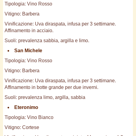
Tipologia: Vino Rosso
Vitigno: Barbera
Vinificazione: Uva diraspata, infusa per 3 settimane.
Affinamento in acciaio.
Suoli: prevalenza sabbia, argilla e limo.
San Michele
Tipologia: Vino Rosso
Vitigno: Barbera
Vinificazione: Uva diraspata, infusa per 3 settimane.
Affinamento in botte grande per due inverni.
Suoli: prevalenza limo, argilla, sabbia
Eteronimo
Tipologia: Vino Bianco
Vitigno: Cortese