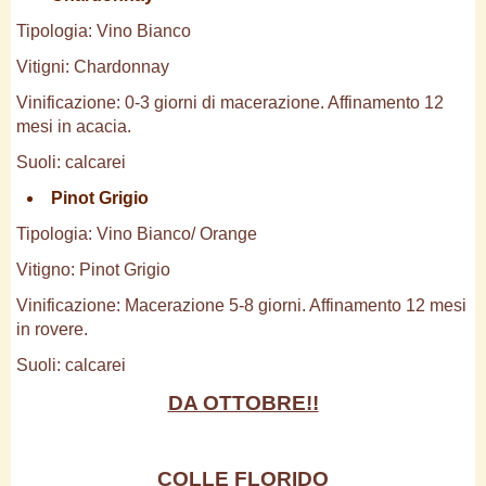
Tipologia: Vino Bianco
Vitigni: Chardonnay
Vinificazione: 0-3 giorni di macerazione. Affinamento 12
mesi in acacia.
Suoli: calcarei
Pinot Grigio
Tipologia: Vino Bianco/ Orange
Vitigno: Pinot Grigio
Vinificazione: Macerazione 5-8 giorni. Affinamento 12 mesi
in rovere.
Suoli: calcarei
DA OTTOBRE!!
COLLE FLORIDO