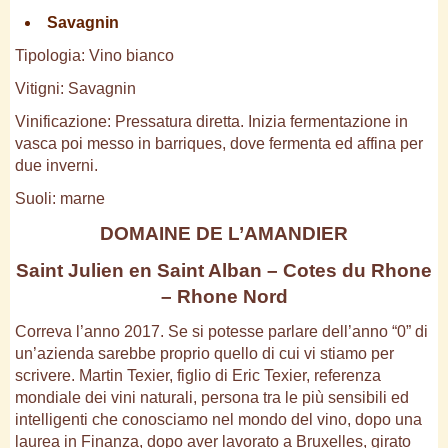
Savagnin
Tipologia: Vino bianco
Vitigni: Savagnin
Vinificazione: Pressatura diretta. Inizia fermentazione in
vasca poi messo in barriques, dove fermenta ed affina per
due inverni.
Suoli: marne
DOMAINE DE L’AMANDIER
Saint Julien en Saint Alban – Cotes du Rhone
– Rhone Nord
Correva l’anno 2017. Se si potesse parlare dell’anno “0” di
un’azienda sarebbe proprio quello di cui vi stiamo per
scrivere. Martin Texier, figlio di Eric Texier, referenza
mondiale dei vini naturali, persona tra le più sensibili ed
intelligenti che conosciamo nel mondo del vino, dopo una
laurea in Finanza, dopo aver lavorato a Bruxelles, girato