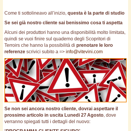
Come ti sottolineavo all’inizio,
questa è la parte di studio
Se sei già nostro cliente sai benissimo cosa ti aspetta
Alcuni dei produttori hanno una disponibilità molto limitata,
quindi se vuoi finire sul quaderno degli Scopritori di
Terroirs che hanno la possibilità di
prenotare le loro
referenze
scrivici subito a =>
info@vitevini.com
Se non sei ancora nostro cliente, dovrai aspettare il
prossimo articolo in uscita Lunedi 27 Agosto
, dove
verranno spiegati tutti i dettagli del nuovo: