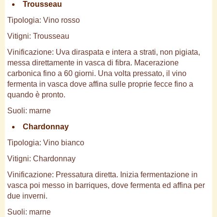
Trousseau
Tipologia: Vino rosso
Vitigni: Trousseau
Vinificazione: Uva diraspata e intera a strati, non pigiata,
messa direttamente in vasca di fibra. Macerazione
carbonica fino a 60 giorni. Una volta pressato, il vino
fermenta in vasca dove affina sulle proprie fecce fino a
quando è pronto.
Suoli: marne
Chardonnay
Tipologia: Vino bianco
Vitigni: Chardonnay
Vinificazione: Pressatura diretta. Inizia fermentazione in
vasca poi messo in barriques, dove fermenta ed affina per
due inverni.
Suoli: marne