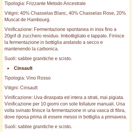
Tipologia: Frizzante Metodo Ancestrale
Vitigni: 40% Chasselas Blanc, 40% Chasselas Rose, 20%
Muscat de Hambourg.
Vinificazione: Fermentazione spontanea in inox fino a
20gr/l di zucchero residuo. Imbottigliato e tappato. Finisce
la fermentazione in bottiglia andando a secco e
mantenendo la carbonica.
Suoli: sabbie granitiche e scisto.
Cinsault
Tipologia: Vino Rosso
Vitigni: Cinsault
Vinificazione: Uva diraspata ed intera a strati, mai pigiata.
Vinificazione per 10 giorni con sole follature manuali. Una
volta svinato finisce la fermentazione in una vasca di fibra,
dove riposa prima di essere messo in bottiglia a primavera.
Suoli: sabbie granitiche e scisto.