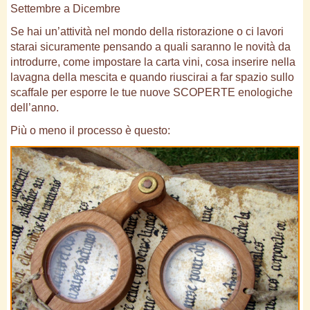
Settembre a Dicembre
Se hai un’attività nel mondo della ristorazione o ci lavori
starai sicuramente pensando a quali saranno le novità da
introdurre, come impostare la carta vini, cosa inserire nella
lavagna della mescita e quando riuscirai a far spazio sullo
scaffale per esporre le tue nuove SCOPERTE enologiche
dell’anno.
Più o meno il processo è questo: