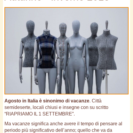
Agosto in Italia è sinonimo di vacanze
. Città
semideserte, locali chiusi e insegne con su scritto
“RIAPRIAMO IL 1 SETTEMBRE”.
Ma vacanze significa anche avere il tempo di pensare al
periodo più significativo dell’anno; quello che va da