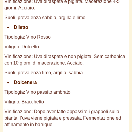
Vinificazione: Uva diraspata e pigiata. Macerazione 4-5
giorni. Acciaio.
Suoli: prevalenza sabbia, argilla e limo.
Diletto
Tipologia: Vino Rosso
Vitigno: Dolcetto
Vinificazione: Uva diraspata e non pigiata. Semicarbonica
con 10 giorni di macerazione. Acciaio.
Suoli: prevalenza limo, argilla, sabbia
Dolcenera
Tipologia: Vino passito ambrato
Vitigno: Bracchetto
Vinificazione: Dopo aver fatto appassire i grappoli sulla
pianta, l’uva viene pigiata e pressata. Fermentazione ed
affinamento in barrique.