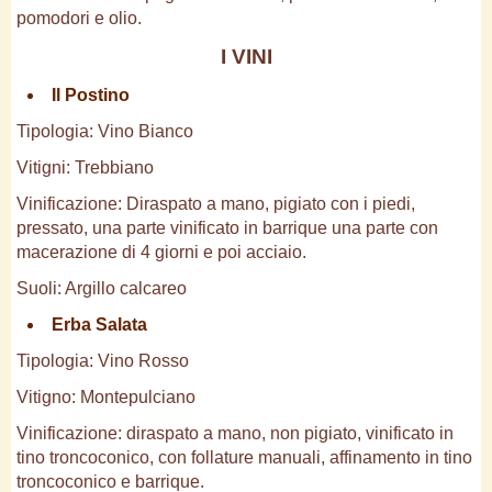
pomodori e olio.
I VINI
Il Postino
Tipologia: Vino Bianco
Vitigni: Trebbiano
Vinificazione: Diraspato a mano, pigiato con i piedi,
pressato, una parte vinificato in barrique una parte con
macerazione di 4 giorni e poi acciaio.
Suoli: Argillo calcareo
Erba Salata
Tipologia: Vino Rosso
Vitigno: Montepulciano
Vinificazione: diraspato a mano, non pigiato, vinificato in
tino troncoconico, con follature manuali, affinamento in tino
troncoconico e barrique.