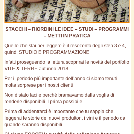
STACCHI – RIORDINI LE IDEE – STUDI – PROGRAMMI
– METTI IN PRATICA
Quello che stai per leggere è il resoconto degli step 3 e 4,
quindi STUDIO E PROGRAMMAZIONE
Infatti proseguendo la lettura scoprirai le novità del portfolio
VITE & TERRE autunno 2018
Per il periodo più importante dell’anno ci siamo tenuti
molte sorprese per i nostri clienti
Non è stato facile perché bramavamo dalla voglia di
renderle disponibili il prima possibile
Prima di addentrarci è importante che tu sappia che
leggerai le storie dei nuovi produttori, i vini e il periodo da
quando saranno disponibili