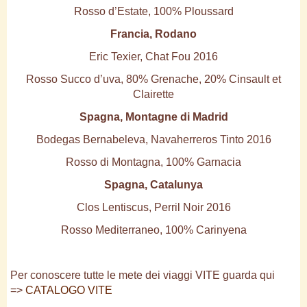
Rosso d’Estate, 100% Ploussard
Francia, Rodano
Eric Texier, Chat Fou 2016
Rosso Succo d’uva, 80% Grenache, 20% Cinsault et
Clairette
Spagna, Montagne di Madrid
Bodegas Bernabeleva, Navaherreros Tinto 2016
Rosso di Montagna, 100% Garnacia
Spagna, Catalunya
Clos Lentiscus, Perril Noir 2016
Rosso Mediterraneo, 100% Carinyena
Per conoscere tutte le mete dei viaggi VITE guarda qui
=>
CATALOGO VITE