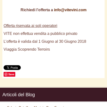
Richiedi l’offerta a
info@vitevini.com
Offerta riservata ai soli operatori
VITE non effettua vendita a pubblico privato
L’offerta è valida dal 1 Giugno al 30 Giugno 2018
Viaggia Scoprendo Terroirs
Save
Articoli del Blog