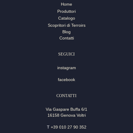
Home
Produttori
Catalogo
Scopritori di Terroirs
Blog
Contatti
SEGUICI
instagram
facebook
CONTATTI
Via Gaspare Buffa 6/1
16158 Genova Voltri
T
+39 010 27 90 352