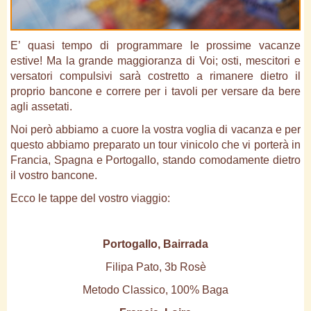
E’ quasi tempo di programmare le prossime vacanze
estive! Ma la grande maggioranza di Voi; osti, mescitori e
versatori compulsivi sarà costretto a rimanere dietro il
proprio bancone e correre per i tavoli per versare da bere
agli assetati.
Noi però abbiamo a cuore la vostra voglia di vacanza e per
questo abbiamo preparato un tour vinicolo che vi porterà in
Francia, Spagna e Portogallo, stando comodamente dietro
il vostro bancone.
Ecco le tappe del vostro viaggio:
Portogallo, Bairrada
Filipa Pato, 3b Rosè
Metodo Classico, 100% Baga