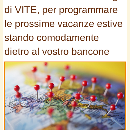
di VITE, per programmare
le prossime vacanze estive
stando comodamente
dietro al vostro bancone