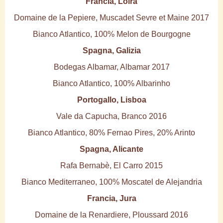
Francia, Loira
Domaine de la Pepiere, Muscadet Sevre et Maine 2017
Bianco Atlantico, 100% Melon de Bourgogne
Spagna, Galizia
Bodegas Albamar, Albamar 2017
Bianco Atlantico, 100% Albarinho
Portogallo, Lisboa
Vale da Capucha, Branco 2016
Bianco Atlantico, 80% Fernao Pires, 20% Arinto
Spagna, Alicante
Rafa Bernabè, El Carro 2015
Bianco Mediterraneo, 100% Moscatel de Alejandria
Francia, Jura
Domaine de la Renardiere, Ploussard 2016