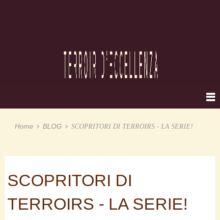
Home
BLOG
SCOPRITORI DI TERROIRS - LA SERIE!
SCOPRITORI DI
TERROIRS - LA SERIE!