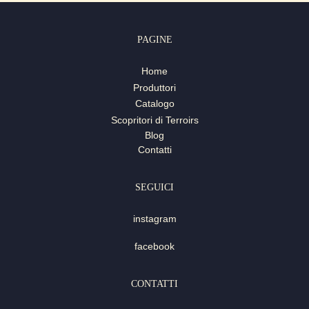
PAGINE
Home
Produttori
Catalogo
Scopritori di Terroirs
Blog
Contatti
SEGUICI
instagram
facebook
CONTATTI