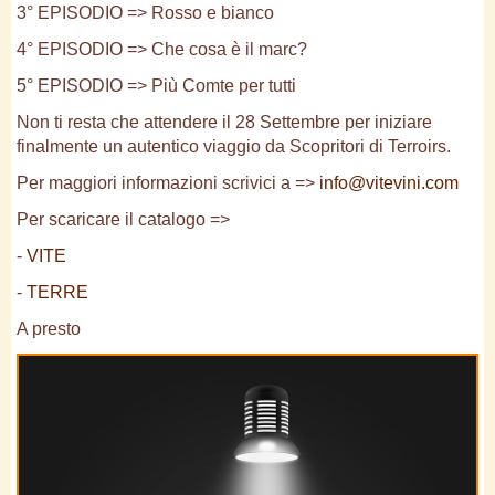
3° EPISODIO => Rosso e bianco
4° EPISODIO => Che cosa è il marc?
5° EPISODIO => Più Comte per tutti
Non ti resta che attendere il 28 Settembre per iniziare
finalmente un autentico viaggio da Scopritori di Terroirs.
Per maggiori informazioni scrivici a =>
info@vitevini.com
Per scaricare il catalogo =>
-
VITE
-
TERRE
A presto