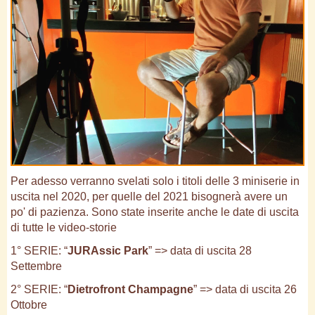
Per adesso verranno svelati solo i titoli delle 3 miniserie in
uscita nel 2020, per quelle del 2021 bisognerà avere un
po' di pazienza. Sono state inserite anche le date di uscita
di tutte le video-storie
1° SERIE: “
JURAssic Park
” => data di uscita 28
Settembre
2° SERIE: “
Dietrofront Champagne
” => data di uscita 26
Ottobre