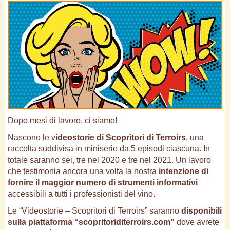
Dopo mesi di lavoro, ci siamo!
Nascono le v
ideostorie di Scopritori di Terroirs
, una
raccolta suddivisa in miniserie da 5 episodi ciascuna. In
totale saranno sei, tre nel 2020 e tre nel 2021. Un lavoro
che testimonia ancora una volta la nostra
intenzione di
fornire il maggior numero di strumenti informativi
accessibili a tutti i professionisti del vino.
Le “Videostorie – Scopritori di Terroirs” saranno
disponibili
sulla piattaforma “scopritoriditerroirs.com”
dove avrete