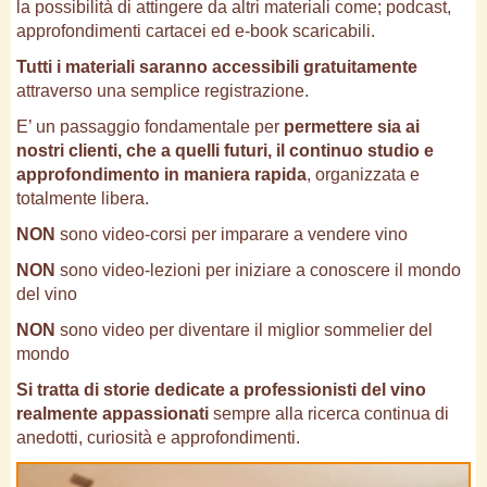
la possibilità di attingere da altri materiali come; podcast,
approfondimenti cartacei ed e-book scaricabili.
Tutti i materiali saranno accessibili gratuitamente
attraverso una semplice registrazione.
E’ un passaggio fondamentale per
permettere sia ai
nostri clienti, che a quelli futuri, il continuo studio e
approfondimento in maniera rapida
, organizzata e
totalmente libera.
NON
sono video-corsi per imparare a vendere vino
NON
sono video-lezioni per iniziare a conoscere il mondo
del vino
NON
sono video per diventare il miglior sommelier del
mondo
Si tratta di storie dedicate a professionisti del vino
realmente appassionati
sempre alla ricerca continua di
anedotti, curiosità e approfondimenti.