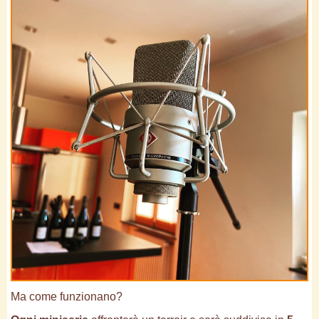
Ma come funzionano?