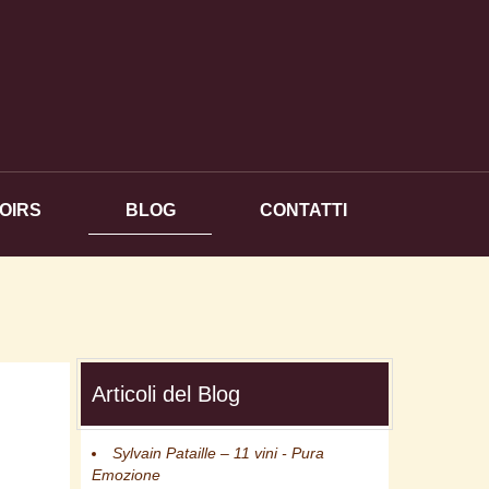
OIRS
BLOG
CONTATTI
Articoli del Blog
Sylvain Pataille – 11 vini - Pura
Emozione