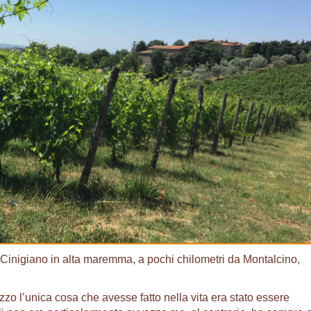
 Cinigiano in alta maremma, a pochi chilometri da Montalcino,
zo l’unica cosa che avesse fatto nella vita era stato essere