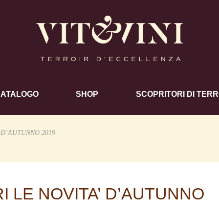
CATALOGO
SHOP
SCOPRITORI DI TERR
’ D’AUTUNNO 2019
I LE NOVITA’ D’AUTUNNO