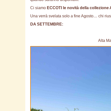
Ci siamo
ECCOTI le novità della collezione
Una verrà svelata solo a fine Agosto… chi riusc
DA SETTEMBRE:
Alta M